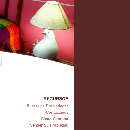
RECURSOS
Buscar de Propiedades
Contáctanos
Cómo Comprar
Vender Su Propiedad