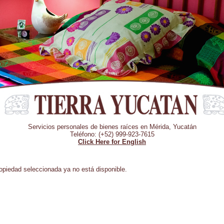
Servicios personales de bienes raíces en Mérida, Yucatán
Teléfono: (+52) 999-923-7615
Click Here for English
opiedad seleccionada ya no está disponible.